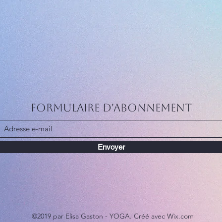
Formulaire d'abonnement
Envoyer
©2019 par Elisa Gaston - YOGA. Créé avec Wix.com