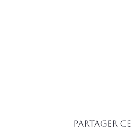
Partager c