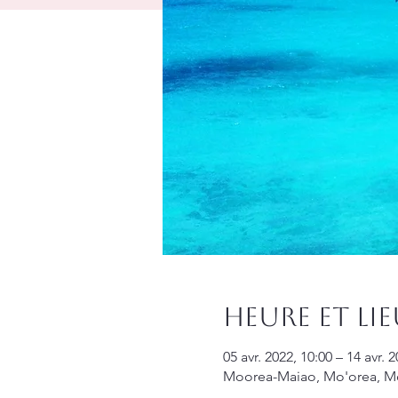
Heure et li
05 avr. 2022, 10:00 – 14 avr. 
Moorea-Maiao, Mo'orea, Mo