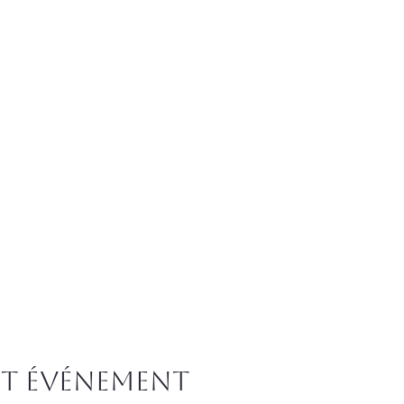
et événement